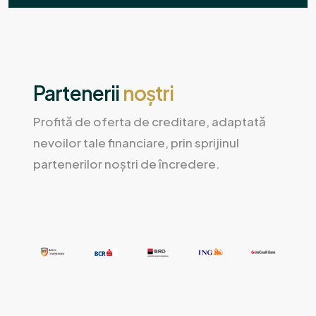
Partenerii
noștri
Profită de oferta de creditare, adaptată
nevoilor tale financiare, prin sprijinul
partenerilor noștri de încredere.