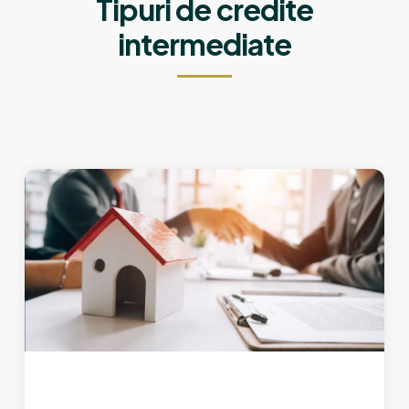
Tipuri de credite
intermediate