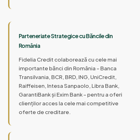
Parteneriate Strategice cu Băncile din
România
Fidelia Credit colaborează cu cele mai
importante bănci din România – Banca
Transilvania, BCR, BRD, ING, UniCredit,
Raiffeisen, Intesa Sanpaolo, Libra Bank,
GarantiBank și Exim Bank – pentru a oferi
clienților acces la cele mai competitive
oferte de creditare.