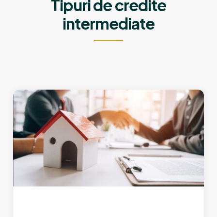
Tipuri de credite
intermediate