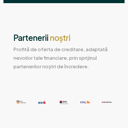
Partenerii
noștri
Profită de oferta de creditare, adaptată
nevoilor tale financiare, prin sprijinul
partenerilor noștri de încredere.