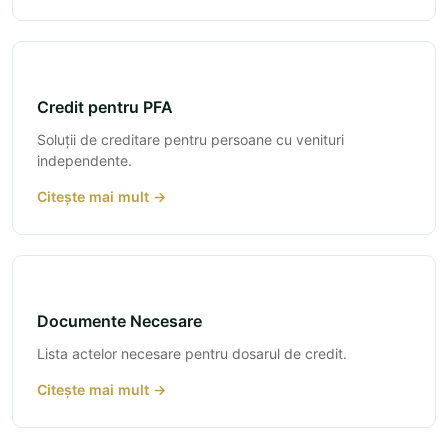
Credit pentru PFA
Soluții de creditare pentru persoane cu venituri
independente.
Citește mai mult →
Documente Necesare
Lista actelor necesare pentru dosarul de credit.
Citește mai mult →