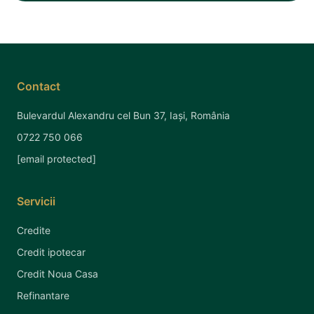
Contact
Bulevardul Alexandru cel Bun 37, Iași, România
0722 750 066
[email protected]
Servicii
Credite
Credit ipotecar
Credit Noua Casa
Refinantare