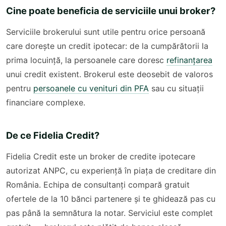
Cine poate beneficia de serviciile unui broker?
Serviciile brokerului sunt utile pentru orice persoană
care dorește un credit ipotecar: de la cumpărătorii la
prima locuință, la persoanele care doresc
refinanțarea
unui credit existent. Brokerul este deosebit de valoros
pentru
persoanele cu venituri din PFA
sau cu situații
financiare complexe.
De ce Fidelia Credit?
Fidelia Credit este un broker de credite ipotecare
autorizat ANPC, cu experiență în piața de creditare din
România. Echipa de consultanți compară gratuit
ofertele de la 10 bănci partenere și te ghidează pas cu
pas până la semnătura la notar. Serviciul este complet