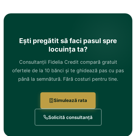
Ești pregătit să faci pasul spre
locuința ta?
Consultanții Fidelia Credit compară gratuit
ofertele de la 10 bănci și te ghidează pas cu pas
până la semnătură. Fără costuri pentru tine.
Simulează rata
Solicită consultanță