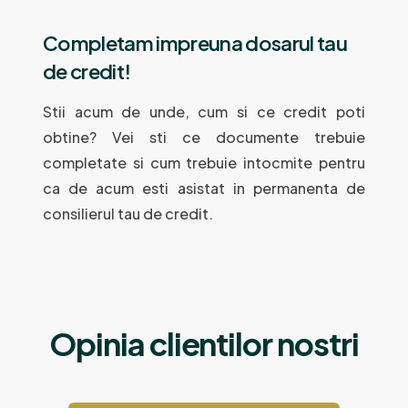
Completam impreuna dosarul tau
de credit!
Stii acum de unde, cum si ce credit poti
obtine? Vei sti ce documente trebuie
completate si cum trebuie intocmite pentru
ca de acum esti asistat in permanenta de
consilierul tau de credit.
Opinia clientilor nostri