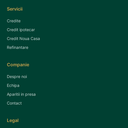
Servicii
Credite
Credit ipotecar
Credit Noua Casa
Refinantare
Companie
Despre noi
Echipa
Aparitii in presa
Contact
Legal