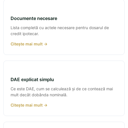
Documente necesare
Lista completă cu actele necesare pentru dosarul de
credit ipotecar.
Citește mai mult →
DAE explicat simplu
Ce este DAE, cum se calculează și de ce contează mai
mult decât dobânda nominală.
Citește mai mult →