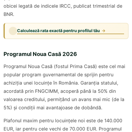
obicei legată de indicele IRCC, publicat trimestrial de
BNR.
Calculează rata exactă pentru profilul tău
→
Programul Noua Casă 2026
Programul Noua Casă (fostul Prima Casă) este cel mai
popular program guvernamental de sprijin pentru
achiziția unei locuințe în România. Garanția statului,
acordată prin FNGCIMM, acoperă până la 50% din
valoarea creditului, permițând un avans mai mic (de la
5%) și condiții mai avantajoase de dobândă.
Plafonul maxim pentru locuințele noi este de 140.000
EUR, iar pentru cele vechi de 70.000 EUR. Programul