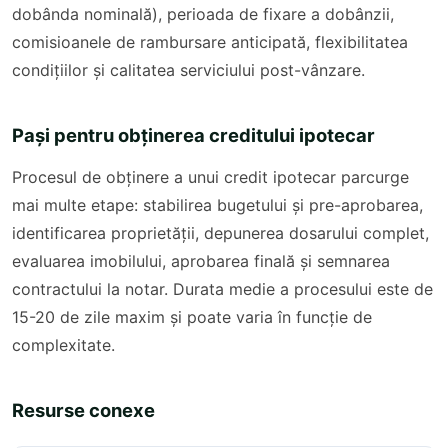
dobânda nominală), perioada de fixare a dobânzii,
comisioanele de rambursare anticipată, flexibilitatea
condițiilor și calitatea serviciului post-vânzare.
Pași pentru obținerea creditului ipotecar
Procesul de obținere a unui credit ipotecar parcurge
mai multe etape: stabilirea bugetului și pre-aprobarea,
identificarea proprietății, depunerea dosarului complet,
evaluarea imobilului, aprobarea finală și semnarea
contractului la notar. Durata medie a procesului este de
15-20 de zile maxim și poate varia în funcție de
complexitate.
Resurse conexe