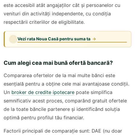
este accesibil atât angajaților cât și persoanelor cu
venituri din activități independente, cu condiția
respectării criteriilor de eligibilitate.
Vezi rata Noua Casă pentru suma ta
→
Cum alegi cea mai bună ofertă bancară?
Compararea ofertelor de la mai multe bănci este
esențială pentru a obține cele mai avantajoase condiții.
Un
broker de credite ipotecare
poate simplifica
semnificativ acest proces, comparând gratuit ofertele
de la toate băncile partenere și identificând soluția
optimă pentru profilul tău financiar.
Factorii principali de comparație sunt: DAE (nu doar