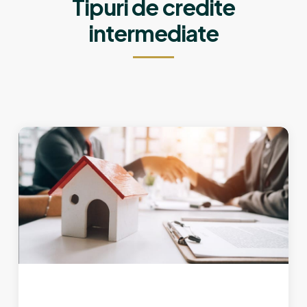
Tipuri de credite
intermediate