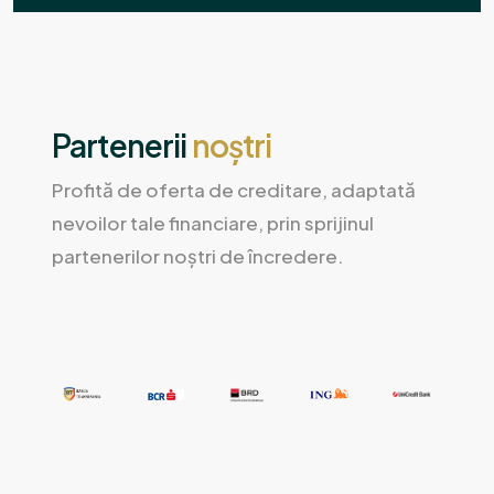
Partenerii
noștri
Profită de oferta de creditare, adaptată
nevoilor tale financiare, prin sprijinul
partenerilor noștri de încredere.