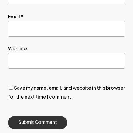
Email
*
Website
Save my name, email, and website in this browser
for the next time I comment.