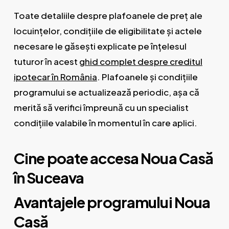
Toate detaliile despre plafoanele de preț ale
locuințelor, condițiile de eligibilitate și actele
necesare le găsești explicate pe înțelesul
tuturor în acest
ghid complet despre creditul
ipotecar în România
. Plafoanele și condițiile
programului se actualizează periodic, așa că
merită să verifici împreună cu un specialist
condițiile valabile în momentul în care aplici.
Cine poate accesa Noua Casă
în Suceava
Avantajele programului Noua
Casă