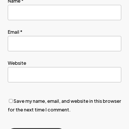
Name
*
Email
*
Website
Save my name, email, and website in this browser
for the next time I comment.