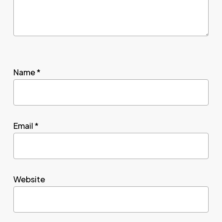
Name
*
Email
*
Website