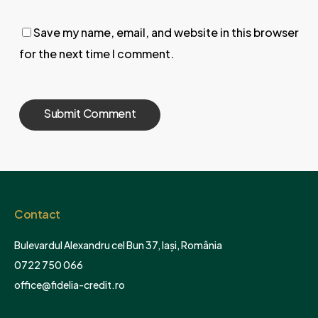
Save my name, email, and website in this browser
for the next time I comment.
Contact
Bulevardul Alexandru cel Bun 37, Iași, România
0722 750 066
office@fidelia-credit.ro