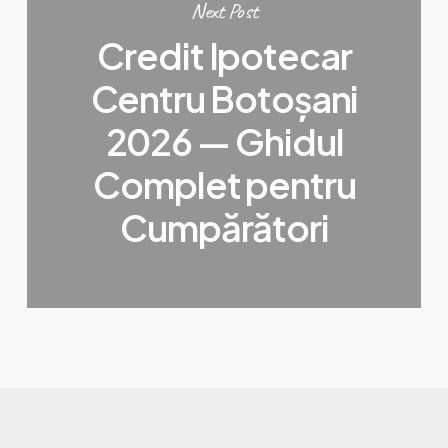
Next Post
Credit Ipotecar
Centru Botoșani
2026 — Ghidul
Complet pentru
Cumpărători