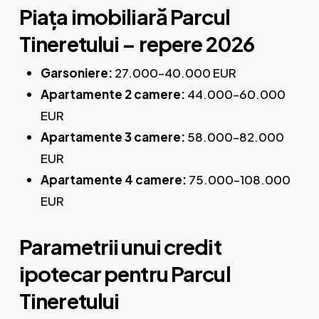
Piața imobiliară Parcul
Tineretului – repere 2026
Garsoniere:
27.000–40.000 EUR
Apartamente 2 camere:
44.000–60.000
EUR
Apartamente 3 camere:
58.000–82.000
EUR
Apartamente 4 camere:
75.000–108.000
EUR
Parametrii unui credit
ipotecar pentru Parcul
Tineretului