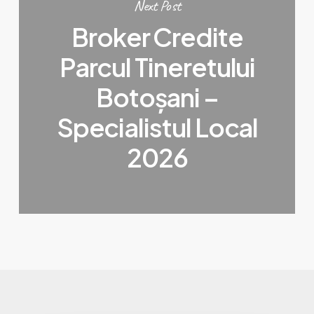
Next Post
Broker Credite
Parcul Tineretului
Botoșani –
Specialistul Local
2026